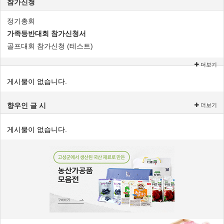
참가신청
정기총회
가족등반대회 참가신청서
골프대회 참가신청 (테스트)
더보기
게시물이 없습니다.
향우인 글 시
더보기
게시물이 없습니다.