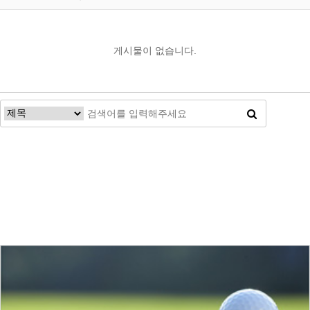
게시물이 없습니다.