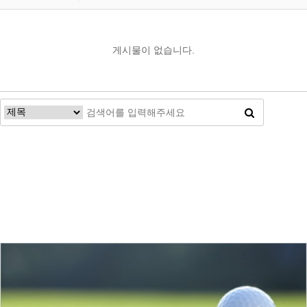
게시물이 없습니다.