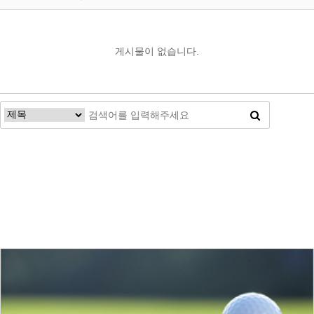
게시물이 없습니다.