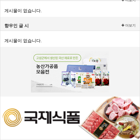
게시물이 없습니다.
향우인 글 시
더보기
게시물이 없습니다.