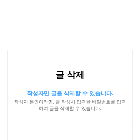
글 삭제
작성자만 글을 삭제할 수 있습니다.
작성자 본인이라면, 글 작성시 입력한 비밀번호를 입력
하여 글을 삭제할 수 있습니다.