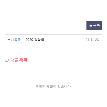
목록
다음글
2020.장학회
21.11.23
댓글목록
등록된 댓글이 없습니다.