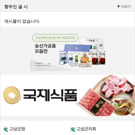
향우인 글 시
더보기
게시물이 없습니다.
고성군청
고성군의회